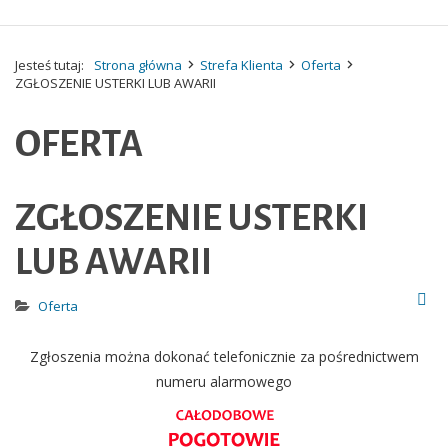
Jesteś tutaj:
Strona główna
Strefa Klienta
Oferta
ZGŁOSZENIE USTERKI LUB AWARII
OFERTA
ZGŁOSZENIE USTERKI
LUB AWARII
Oferta
Zgłoszenia można dokonać telefonicznie za pośrednictwem
numeru alarmowego