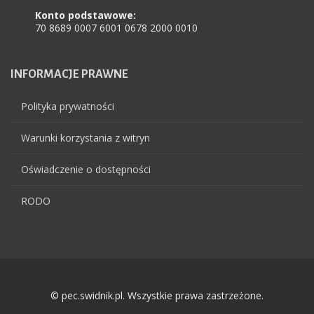
Konto podstawowe:
70 8689 0007 6001 0678 2000 0010
INFORMACJE
PRAWNE
Polityka prywatności
Warunki korzystania z witryn
Oświadczenie o dostępności
RODO
© pec.swidnik.pl. Wszystkie prawa zastrzeżone.