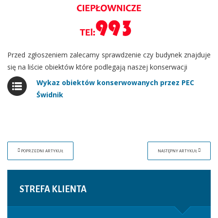
Przed zgłoszeniem zalecamy sprawdzenie czy budynek znajduje
się na liście obiektów które podlegają naszej konserwacji
Wykaz obiektów konserwowanych przez PEC
Świdnik
POPRZEDNI ARTYKUŁ
NASTĘPNY ARTYKUŁ
STREFA
KLIENTA