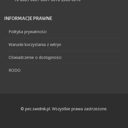
INFORMACJE
PRAWNE
Polityka prywatności
Warunki korzystania z witryn
Oświadczenie o dostępności
RODO
© pec.swidnik.pl. Wszystkie prawa zastrzeżone.