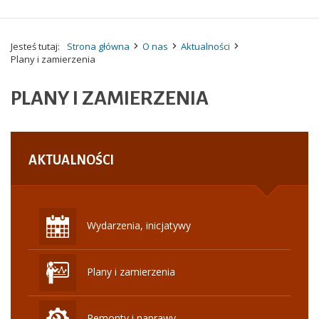
Jesteś tutaj:
Strona główna
O nas
Aktualności
Plany i zamierzenia
PLANY I ZAMIERZENIA
AKTUALNOŚCI
Wydarzenia, inicjatywy
Plany i zamierzenia
Remonty i naprawy