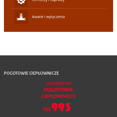
Awarie i wyłączenia
POGOTOWIE
CIEPŁOWNICZE