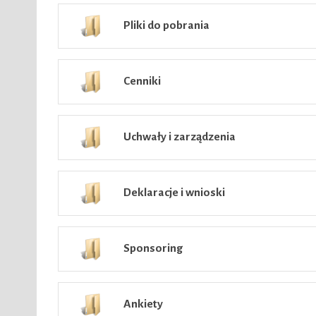
Pliki do pobrania
Cenniki
Uchwały i zarządzenia
Deklaracje i wnioski
Sponsoring
Ankiety