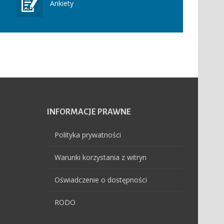
Ankiety
INFORMACJE
PRAWNE
Polityka prywatności
Warunki korzystania z witryn
Oświadczenie o dostępności
RODO