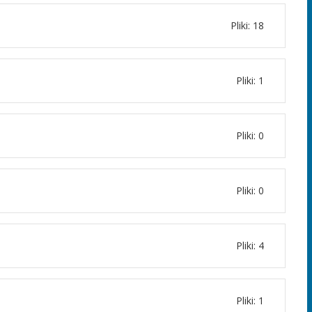
Pliki: 18
Pliki: 1
Pliki: 0
Pliki: 0
Pliki: 4
Pliki: 1