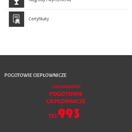
Certyfikaty
POGOTOWIE
CIEPŁOWNICZE