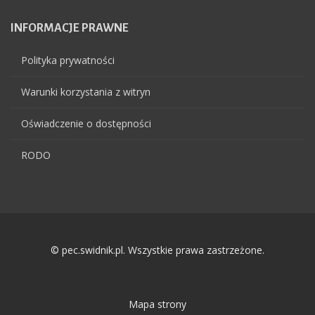
INFORMACJE
PRAWNE
Polityka prywatności
Warunki korzystania z witryn
Oświadczenie o dostępności
RODO
© pec.swidnik.pl. Wszystkie prawa zastrzeżone.
Mapa strony